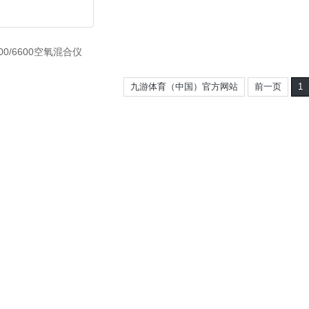
300/6600空氧混合仪
九游体育（中国）官方网站
前一页
1