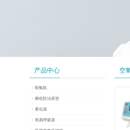
产品中心
空
制氧机
褥疮防治床垫
雾化器
简易呼吸器