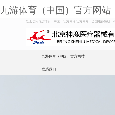
九游体育（中国）官方网站
欢迎访问九游体育（中国）官方网站 官方网站！全国服务热线：400-9
九游体育（中国）官方网站
联系我们