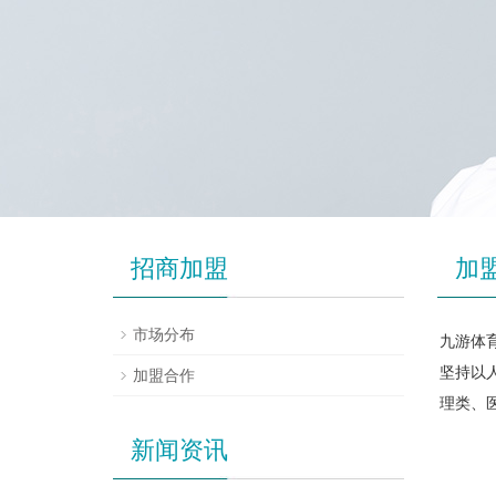
招商加盟
加
市场分布
九游体育
坚持以
加盟合作
理类、
新闻资讯