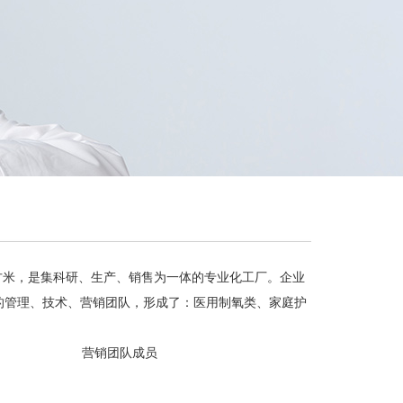
00平方米，是集科研、生产、销售为一体的专业化工厂。企业
的管理、技术、营销团队，形成了：医用制氧类、家庭护
营销团队成员