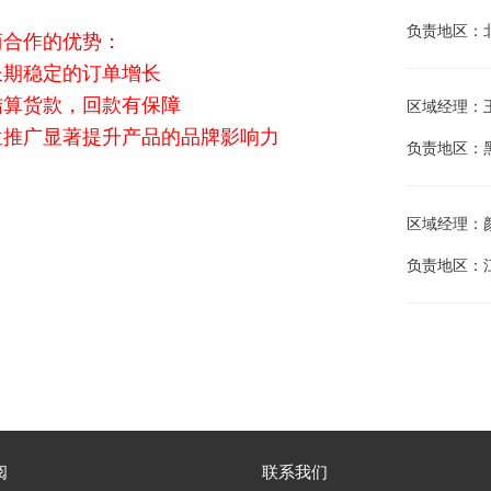
负责地区：
商合作的优势：
长期稳定的订单增长
结算货款，回款有保障
区域经理：王江
位推广显著提升产品的品牌影响力
负责地区：
区域经理：颜庭
负责地区：
阅
联系我们