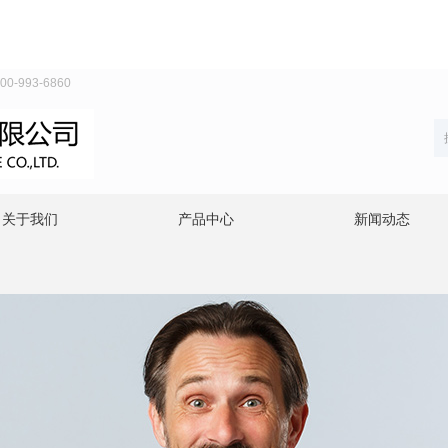
93-6860
关于我们
产品中心
新闻动态