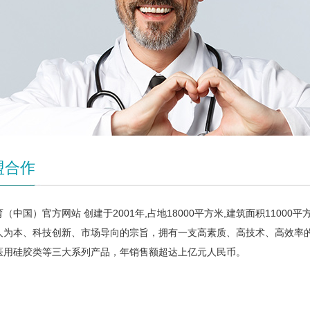
盟合作
（中国）官方网站 创建于2001年,占地18000平方米,建筑面积110
人为本、科技创新、市场导向的宗旨，拥有一支高素质、高技术、高效率
医用硅胶类等三大系列产品，年销售额超达上亿元人民币。