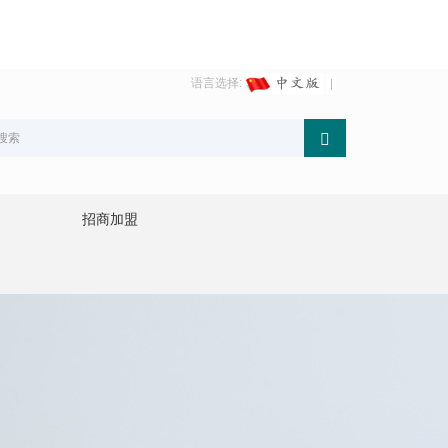
语言选择:
招商加盟