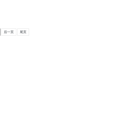
后一页
尾页