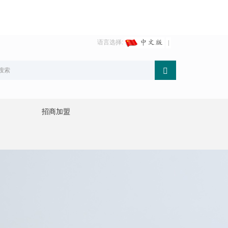
语言选择:
招商加盟