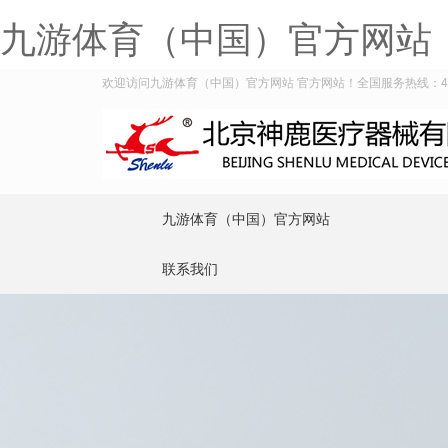
九游体育（中国）官方网站
欢迎访问九游体育（中国）官方网站 官方网站！全国服务热线：400-9
九游体育（中国）官方网站
联系我们