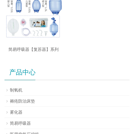
简易呼吸器【复苏器】系列
产品中心
制氧机
褥疮防治床垫
雾化器
简易呼吸器