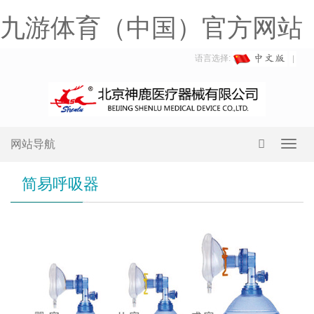
九游体育（中国）官方网站
语言选择:
网站导航
Toggl
navig
简易呼吸器