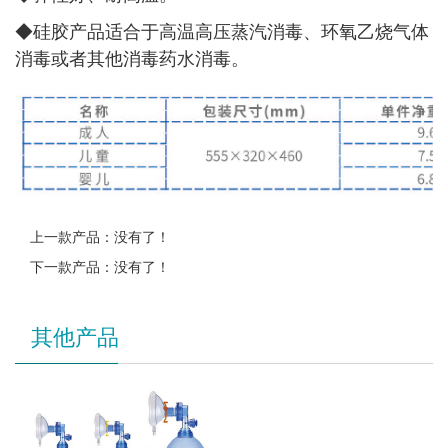
◆
硅胶产品适合于高温高压蒸汽消毒、环氧乙烧气体
消毒或者其他消毒药水消毒。
上一款产品：没有了！
下一款产品：没有了！
其他产品