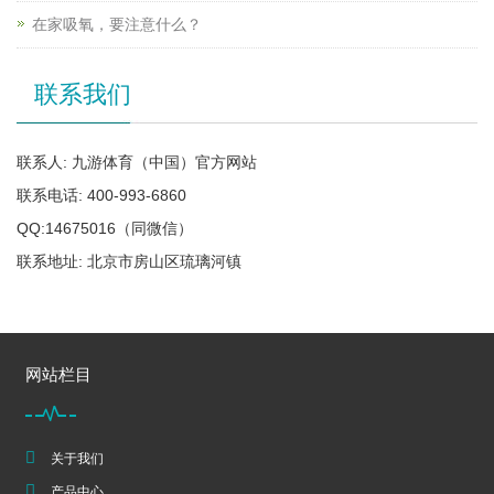
在家吸氧，要注意什么？
联系我们
联系人: 九游体育（中国）官方网站
联系电话: 400-993-6860
QQ:14675016（同微信）
联系地址: 北京市房山区琉璃河镇
网站栏目
关于我们
产品中心