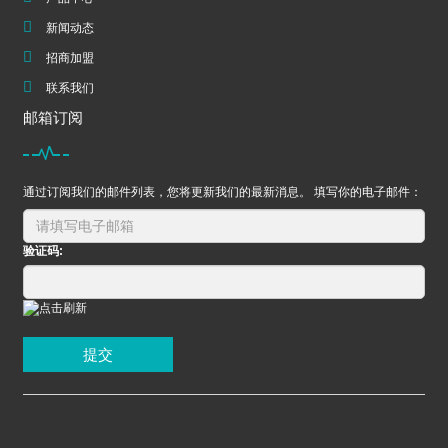
新闻动态
招商加盟
联系我们
邮箱订阅
通过订阅我们的邮件列表，您将更新我们的最新消息。 填写你的电子邮件：
验证码:
提交