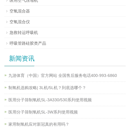
医用空气压缩机
空氧混合器
空氧混合仪
急救转运呼吸机
呼吸管路硅胶类产品
新闻资讯
九游体育（中国）官方网站 全国售后服务电话400-993-6860
制氧机选购攻略| 3L机/5L机？到底选哪个？
医用分子筛制氧机SL-3A330/530系列使用视频
医用分子筛制氧机SL-3W系列使用视频
家用制氧机应对新冠真的有用吗？